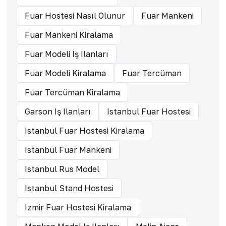
Fuar Hostesi Nasıl Olunur
Fuar Mankeni
Fuar Mankeni Kiralama
Fuar Modeli Iş Ilanları
Fuar Modeli Kiralama
Fuar Tercüman
Fuar Tercüman Kiralama
Garson Iş Ilanları
Istanbul Fuar Hostesi
Istanbul Fuar Hostesi Kiralama
Istanbul Fuar Mankeni
Istanbul Rus Model
Istanbul Stand Hostesi
Izmir Fuar Hostesi Kiralama