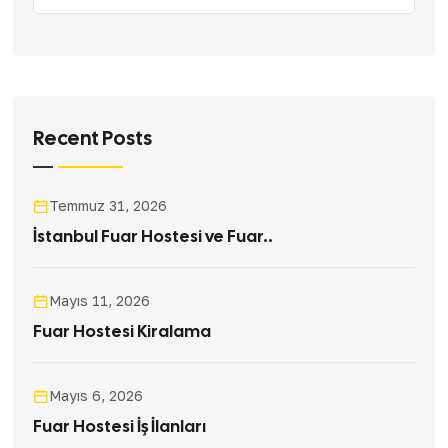
Recent Posts
Temmuz 31, 2026
İstanbul Fuar Hostesi ve Fuar..
Mayıs 11, 2026
Fuar Hostesi Kiralama
Mayıs 6, 2026
Fuar Hostesi İş İlanları