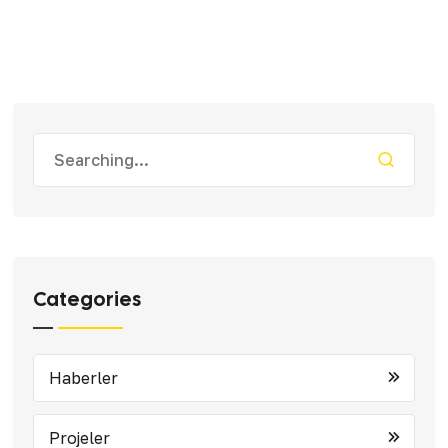
Categories
Haberler
Projeler