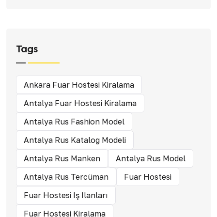
Tags
Ankara Fuar Hostesi Kiralama
Antalya Fuar Hostesi Kiralama
Antalya Rus Fashion Model
Antalya Rus Katalog Modeli
Antalya Rus Manken
Antalya Rus Model
Antalya Rus Tercüman
Fuar Hostesi
Fuar Hostesi Iş Ilanları
Fuar Hostesi Kiralama