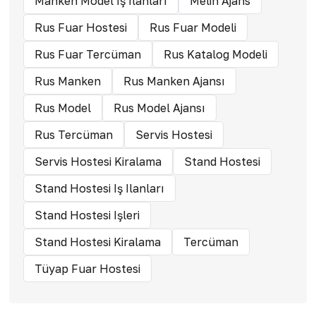
Manken Model Iş Ilanları
Melin Ajans
Rus Fuar Hostesi
Rus Fuar Modeli
Rus Fuar Tercüman
Rus Katalog Modeli
Rus Manken
Rus Manken Ajansı
Rus Model
Rus Model Ajansı
Rus Tercüman
Servis Hostesi
Servis Hostesi Kiralama
Stand Hostesi
Stand Hostesi Iş Ilanları
Stand Hostesi Işleri
Stand Hostesi Kiralama
Tercüman
Tüyap Fuar Hostesi